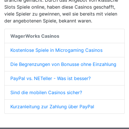
Branche gemacht. Durch das Angebot von klassiche
Slots Spiele online, haben diese Casinos geschafft,
viele Spieler zu gewinnen, weil sie bereits mit vielen
der angebotenen Spiele, bekannt waren.
WagerWorks Casinos
Kostenlose Spiele in Microgaming Casinos
Die Begrenzungen von Bonusse ohne Einzahlung
PayPal vs. NETeller - Was ist besser?
Sind die mobilen Casinos sicher?
Kurzanleitung zur Zahlung über PayPal