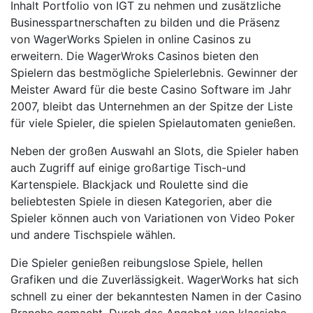
Inhalt Portfolio von IGT zu nehmen und zusätzliche
Businesspartnerschaften zu bilden und die Präsenz
von WagerWorks Spielen in online Casinos zu
erweitern. Die WagerWroks Casinos bieten den
Spielern das bestmögliche Spielerlebnis. Gewinner der
Meister Award für die beste Casino Software im Jahr
2007, bleibt das Unternehmen an der Spitze der Liste
für viele Spieler, die spielen Spielautomaten genießen.
Neben der großen Auswahl an Slots, die Spieler haben
auch Zugriff auf einige großartige Tisch-und
Kartenspiele. Blackjack und Roulette sind die
beliebtesten Spiele in diesen Kategorien, aber die
Spieler können auch von Variationen von Video Poker
und andere Tischspiele wählen.
Die Spieler genießen reibungslose Spiele, hellen
Grafiken und die Zuverlässigkeit. WagerWorks hat sich
schnell zu einer der bekanntesten Namen in der Casino